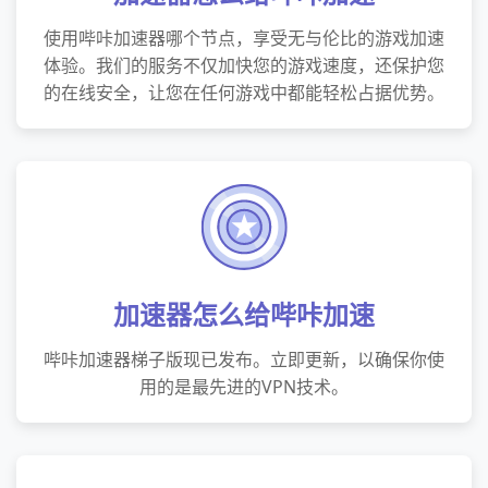
使用哔咔加速器哪个节点，享受无与伦比的游戏加速
体验。我们的服务不仅加快您的游戏速度，还保护您
的在线安全，让您在任何游戏中都能轻松占据优势。
加速器怎么给哔咔加速
哔咔加速器梯子版现已发布。立即更新，以确保你使
用的是最先进的VPN技术。