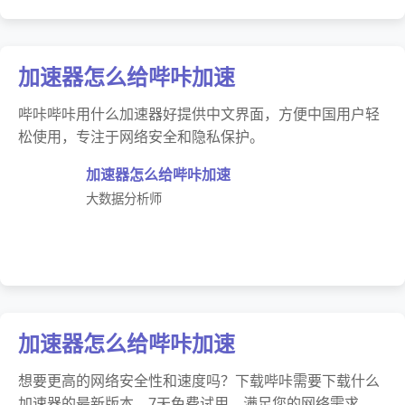
加速器怎么给哔咔加速
哔咔哔咔用什么加速器好提供中文界面，方便中国用户轻
松使用，专注于网络安全和隐私保护。
加速器怎么给哔咔加速
大数据分析师
加速器怎么给哔咔加速
想要更高的网络安全性和速度吗？下载哔咔需要下载什么
加速器的最新版本，7天免费试用，满足您的网络需求。