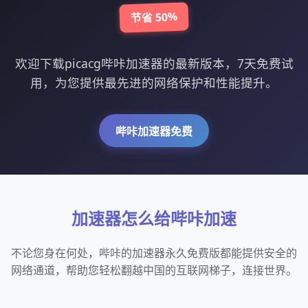
节省 50%
欢迎下载picacg哔咔加速器的最新版本，7天免费试
用，为您提供最先进的网络保护和性能提升。
哔咔加速器免费
加速器怎么给哔咔加速
不论您身在何处，哔咔的加速器永久免费版都能提供安全的
网络通道，帮助您轻松翻越中国的互联网梯子，连接世界。