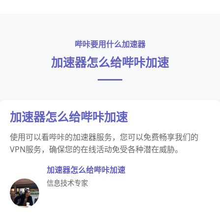
哔咔要用什么加速器
加速器怎么给哔咔加速
加速器怎么给哔咔加速
使用可以看哔咔的加速器服务，您可以免费畅享我们的
VPN服务，确保您的在线活动免受各种潜在威胁。
加速器怎么给哔咔加速
信息技术专家