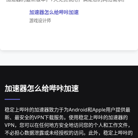
加速器怎么给哔咔加速
游戏设计师
加速器怎么给哔咔加速
稳定上哔咔的加速器致力于为Android和Apple用户提供最
新、最安全的VPN下载服务。使用稳定上哔咔的加速器的
VPN，您可以在任何地方安全地访问您的个人和工作文件，
不必担心数据泄露或未经授权的访问。此外，稳定上哔咔的