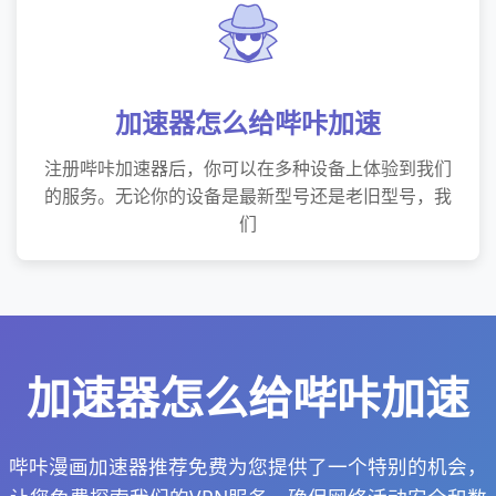
加速器怎么给哔咔加速
注册哔咔加速器后，你可以在多种设备上体验到我们
的服务。无论你的设备是最新型号还是老旧型号，我
们
加速器怎么给哔咔加速
哔咔漫画加速器推荐免费为您提供了一个特别的机会，