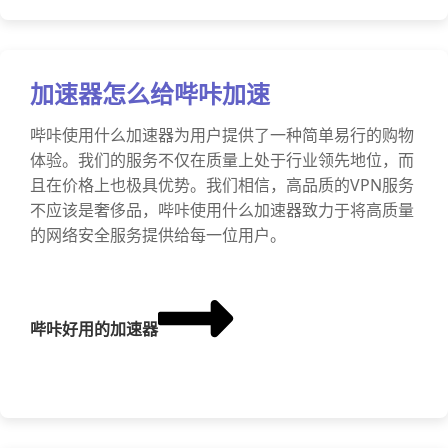
加速器怎么给哔咔加速
哔咔使用什么加速器为用户提供了一种简单易行的购物
体验。我们的服务不仅在质量上处于行业领先地位，而
且在价格上也极具优势。我们相信，高品质的VPN服务
不应该是奢侈品，哔咔使用什么加速器致力于将高质量
的网络安全服务提供给每一位用户。
哔咔好用的加速器