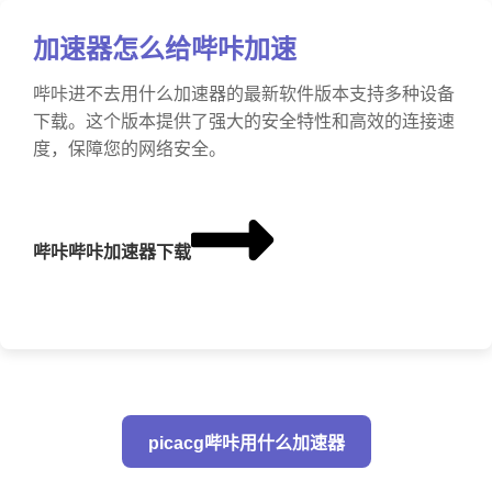
加速器怎么给哔咔加速
哔咔进不去用什么加速器的最新软件版本支持多种设备
下载。这个版本提供了强大的安全特性和高效的连接速
度，保障您的网络安全。
哔咔哔咔加速器下载
picacg哔咔用什么加速器