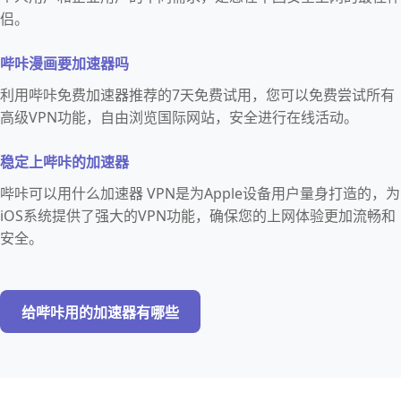
侣。
哔咔漫画要加速器吗
利用哔咔免费加速器推荐的7天免费试用，您可以免费尝试所有
高级VPN功能，自由浏览国际网站，安全进行在线活动。
稳定上哔咔的加速器
哔咔可以用什么加速器 VPN是为Apple设备用户量身打造的，为
iOS系统提供了强大的VPN功能，确保您的上网体验更加流畅和
安全。
给哔咔用的加速器有哪些