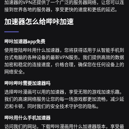
加速器的VPN还提供了一个广泛的服务器网络，让您可以连
接到世界各地的服务器，享受更快的速度和更低的延迟。
加速器怎么给哔咔加速
哔咔加速器app免费
使用登陆哔咔用什么加速器，您将获得适用于从智能手机到
台式电脑的各种设备的最新VPN服务。我们提供高效的数据
加密和稳定的连接速度，价格合理，确保您在任何设备上的
网络安全。
哔咔哔咔需要加速器吗
选择哔咔漫画可以用的加速器，享受无限的游戏加速乐趣。
我们的高速网络服务让您的每一场游戏都更加流畅，减少延
迟和卡顿，同时我们的安全技术守护您的隐私。
哔咔用什么手机加速器
访问我们的网站，下载哔咔漫画用什么加速器版本，享受最