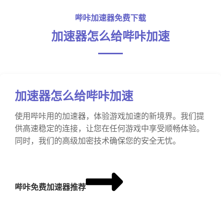
哔咔加速器免费下载
加速器怎么给哔咔加速
加速器怎么给哔咔加速
使用哔咔用的加速器，体验游戏加速的新境界。我们提
供高速稳定的连接，让您在任何游戏中享受顺畅体验。
同时，我们的高级加密技术确保您的安全无忧。
哔咔免费加速器推荐