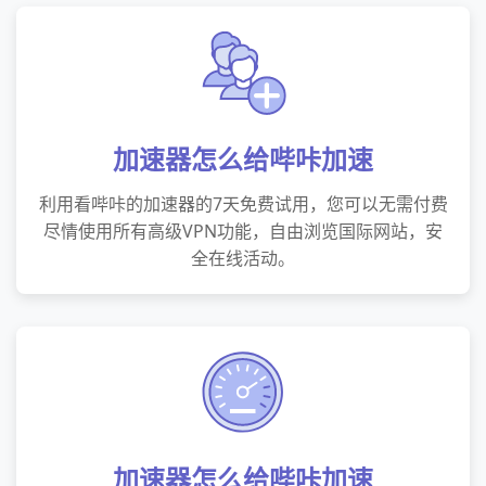
加速器怎么给哔咔加速
利用看哔咔的加速器的7天免费试用，您可以无需付费
尽情使用所有高级VPN功能，自由浏览国际网站，安
全在线活动。
加速器怎么给哔咔加速