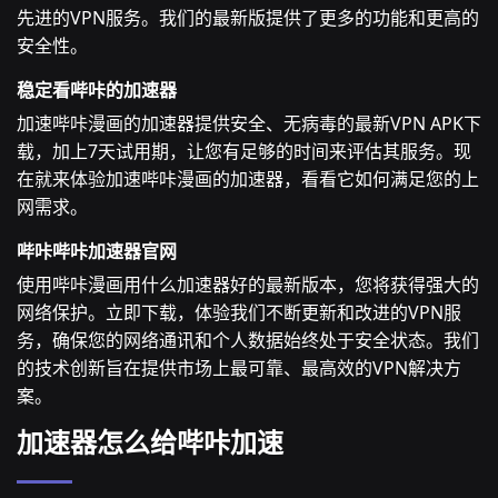
先进的VPN服务。我们的最新版提供了更多的功能和更高的
安全性。
稳定看哔咔的加速器
加速哔咔漫画的加速器提供安全、无病毒的最新VPN APK下
载，加上7天试用期，让您有足够的时间来评估其服务。现
在就来体验加速哔咔漫画的加速器，看看它如何满足您的上
网需求。
哔咔哔咔加速器官网
使用哔咔漫画用什么加速器好的最新版本，您将获得强大的
网络保护。立即下载，体验我们不断更新和改进的VPN服
务，确保您的网络通讯和个人数据始终处于安全状态。我们
的技术创新旨在提供市场上最可靠、最高效的VPN解决方
案。
加速器怎么给哔咔加速