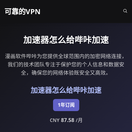
可靠的VPN
加速器怎么给哔咔加速
漫画软件哔咔为您提供全球范围内的加密网络连接，
我们的技术团队专注于保护您的个人信息和数据安
全，确保您的网络体验既安全又高效。
加速器怎么给哔咔加速
1年订阅
87.58
CNY
/月