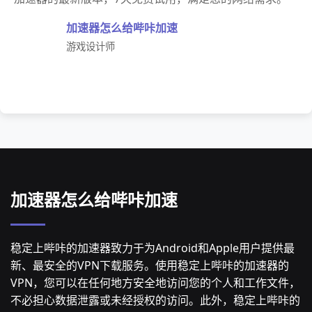
加速器怎么给哔咔加速
游戏设计师
加速器怎么给哔咔加速
稳定上哔咔的加速器致力于为Android和Apple用户提供最
新、最安全的VPN下载服务。使用稳定上哔咔的加速器的
VPN，您可以在任何地方安全地访问您的个人和工作文件，
不必担心数据泄露或未经授权的访问。此外，稳定上哔咔的