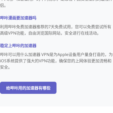
侣。
哔咔漫画要加速器吗
利用哔咔免费加速器推荐的7天免费试用，您可以免费尝试所有
高级VPN功能，自由浏览国际网站，安全进行在线活动。
稳定上哔咔的加速器
哔咔可以用什么加速器 VPN是为Apple设备用户量身打造的，为
iOS系统提供了强大的VPN功能，确保您的上网体验更加流畅和
安全。
给哔咔用的加速器有哪些