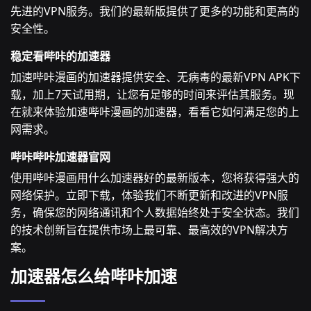
先进的VPN服务。我们的最新版提供了更多的功能和更高的
安全性。
稳定看哔咔的加速器
加速哔咔漫画的加速器提供安全、无病毒的最新VPN APK下
载，加上7天试用期，让您有足够的时间来评估其服务。现
在就来体验加速哔咔漫画的加速器，看看它如何满足您的上
网需求。
哔咔哔咔加速器官网
使用哔咔漫画用什么加速器好的最新版本，您将获得强大的
网络保护。立即下载，体验我们不断更新和改进的VPN服
务，确保您的网络通讯和个人数据始终处于安全状态。我们
的技术创新旨在提供市场上最可靠、最高效的VPN解决方
案。
加速器怎么给哔咔加速