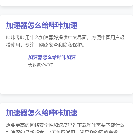
加速器怎么给哔咔加速
哔咔哔咔用什么加速器好提供中文界面，方便中国用户轻
松使用，专注于网络安全和隐私保护。
加速器怎么给哔咔加速
大数据分析师
加速器怎么给哔咔加速
想要更高的网络安全性和速度吗？下载哔咔需要下载什么
加速器的最新版本，7天免费试用，满足您的网络需求。