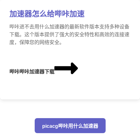
加速器怎么给哔咔加速
哔咔进不去用什么加速器的最新软件版本支持多种设备
下载。这个版本提供了强大的安全特性和高效的连接速
度，保障您的网络安全。
哔咔哔咔加速器下载
picacg哔咔用什么加速器