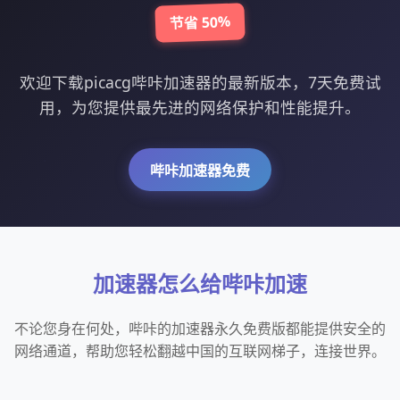
节省 50%
欢迎下载picacg哔咔加速器的最新版本，7天免费试
用，为您提供最先进的网络保护和性能提升。
哔咔加速器免费
加速器怎么给哔咔加速
不论您身在何处，哔咔的加速器永久免费版都能提供安全的
网络通道，帮助您轻松翻越中国的互联网梯子，连接世界。