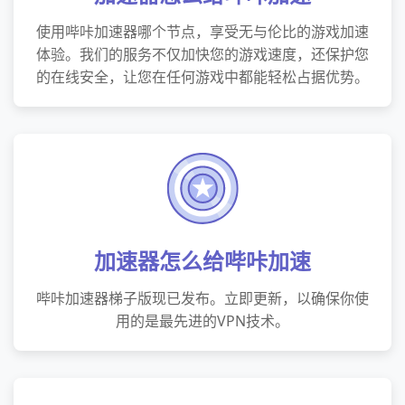
使用哔咔加速器哪个节点，享受无与伦比的游戏加速
体验。我们的服务不仅加快您的游戏速度，还保护您
的在线安全，让您在任何游戏中都能轻松占据优势。
加速器怎么给哔咔加速
哔咔加速器梯子版现已发布。立即更新，以确保你使
用的是最先进的VPN技术。