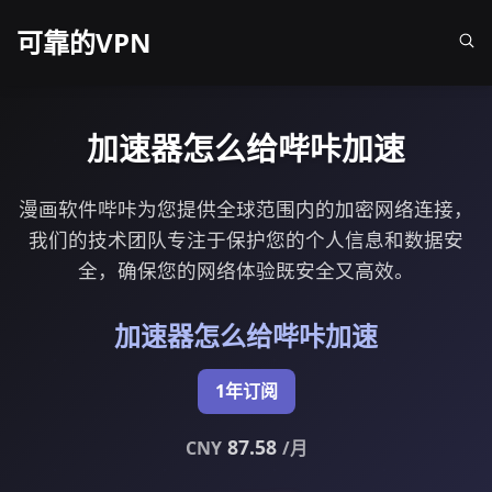
可靠的VPN
加速器怎么给哔咔加速
漫画软件哔咔为您提供全球范围内的加密网络连接，
我们的技术团队专注于保护您的个人信息和数据安
全，确保您的网络体验既安全又高效。
加速器怎么给哔咔加速
1年订阅
87.58
CNY
/月