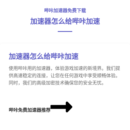
哔咔加速器免费下载
加速器怎么给哔咔加速
加速器怎么给哔咔加速
使用哔咔用的加速器，体验游戏加速的新境界。我们提
供高速稳定的连接，让您在任何游戏中享受顺畅体验。
同时，我们的高级加密技术确保您的安全无忧。
哔咔免费加速器推荐