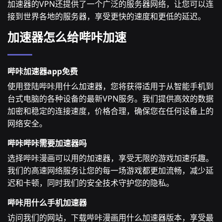
加速器的VPN还提供了一个广泛的服务器网络，让您可以连
接到世界各地的服务器，享受更快的速度和更低的延迟。
加速器怎么给哔咔加速
哔咔加速器app免费
使用登陆哔咔用什么加速器，您将获得适用于从智能手机到
台式电脑的各种设备的最新VPN服务。我们提供高效的数据
加密和稳定的连接速度，价格合理，确保您在任何设备上的
网络安全。
哔咔哔咔需要加速器吗
选择哔咔漫画可以用的加速器，享受无限的游戏加速乐趣。
我们的高速网络服务让您的每一场游戏都更加流畅，减少延
迟和卡顿，同时我们的安全技术守护您的隐私。
哔咔用什么手机加速器
访问我们的网站，下载哔咔漫画用什么加速器版本，享受最