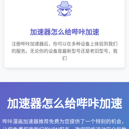
加速器怎么给哔咔加速
注册哔咔加速器后，你可以在多种设备上体验到我们
的服务。无论你的设备是最新型号还是老旧型号，我
们
加速器怎么给哔咔加速
哔咔漫画加速器推荐免费为您提供了一个特别的机会，