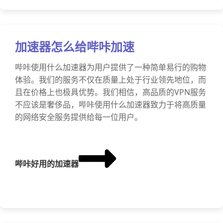
加速器怎么给哔咔加速
哔咔使用什么加速器为用户提供了一种简单易行的购物
体验。我们的服务不仅在质量上处于行业领先地位，而
且在价格上也极具优势。我们相信，高品质的VPN服务
不应该是奢侈品，哔咔使用什么加速器致力于将高质量
的网络安全服务提供给每一位用户。
哔咔好用的加速器