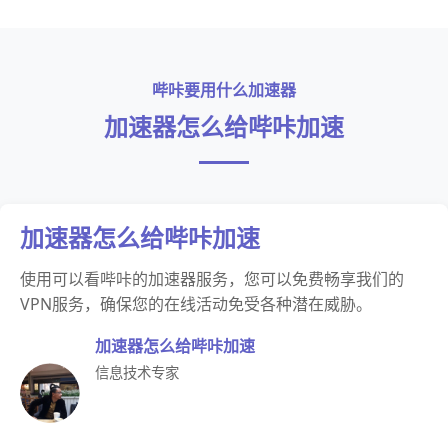
哔咔要用什么加速器
加速器怎么给哔咔加速
加速器怎么给哔咔加速
使用可以看哔咔的加速器服务，您可以免费畅享我们的
VPN服务，确保您的在线活动免受各种潜在威胁。
加速器怎么给哔咔加速
信息技术专家