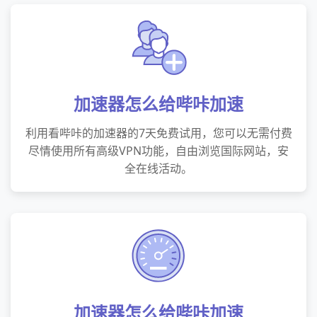
加速器怎么给哔咔加速
利用看哔咔的加速器的7天免费试用，您可以无需付费
尽情使用所有高级VPN功能，自由浏览国际网站，安
全在线活动。
加速器怎么给哔咔加速